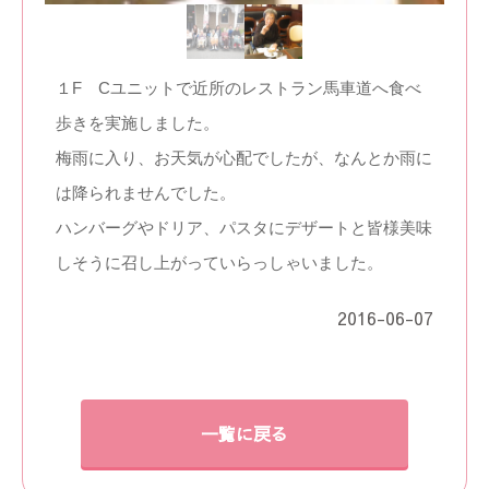
１F Cユニットで近所のレストラン馬車道へ食べ
歩きを実施しました。
梅雨に入り、お天気が心配でしたが、なんとか雨に
は降られませんでした。
ハンバーグやドリア、パスタにデザートと皆様美味
しそうに召し上がっていらっしゃいました。
2016-06-07
一覧に戻る