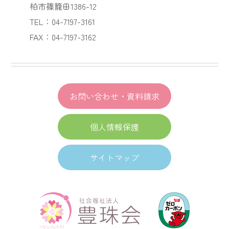
柏市篠籠田1386-12
TEL：04-7197-3161
FAX：04-7197-3162
お問い合わせ・資料請求
個人情報保護
サイトマップ