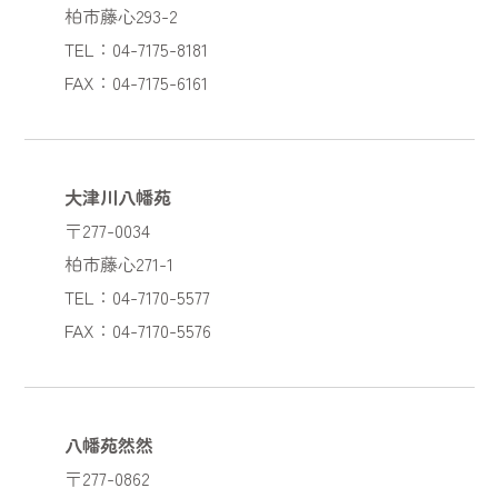
柏市藤心293-2
TEL：04-7175-8181
FAX：04-7175-6161
大津川八幡苑
〒277-0034
柏市藤心271-1
TEL：04-7170-5577
FAX：04-7170-5576
八幡苑然然
〒277-0862