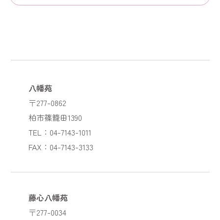
八幡苑
〒277-0862
柏市篠籠田1390
TEL：04-7143-1011
FAX：04-7143-3133
藤心八幡苑
〒277-0034