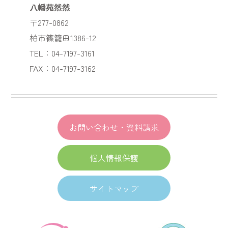
八幡苑然然
〒277-0862
柏市篠籠田1386-12
TEL：04-7197-3161
FAX：04-7197-3162
お問い合わせ・資料請求
個人情報保護
サイトマップ