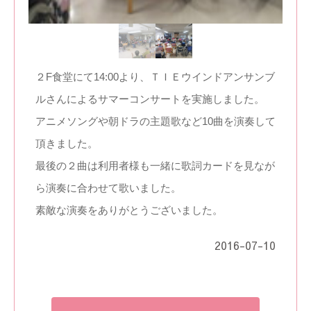
２F食堂にて14:00より、ＴＩＥウインドアンサンブ
ルさんによるサマーコンサートを実施しました。
アニメソングや朝ドラの主題歌など10曲を演奏して
頂きました。
最後の２曲は利用者様も一緒に歌詞カードを見なが
ら演奏に合わせて歌いました。
素敵な演奏をありがとうございました。
2016-07-10