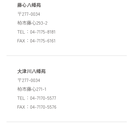
藤心八幡苑
〒277-0034
柏市藤心293-2
TEL：04-7175-8181
FAX：04-7175-6161
大津川八幡苑
〒277-0034
柏市藤心271-1
TEL：04-7170-5577
FAX：04-7170-5576