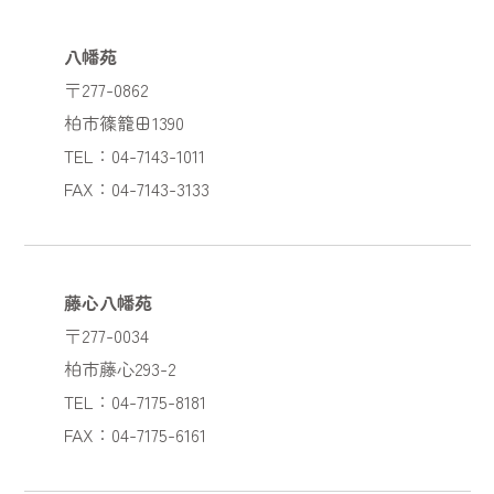
八幡苑
〒277-0862
柏市篠籠田1390
TEL：04-7143-1011
FAX：04-7143-3133
藤心八幡苑
〒277-0034
柏市藤心293-2
TEL：04-7175-8181
FAX：04-7175-6161