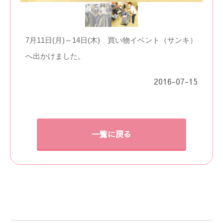
7月11日(月)～14日(木) 買い物イベント（サンキ）
へ出かけました。
2016-07-15
一覧に戻る