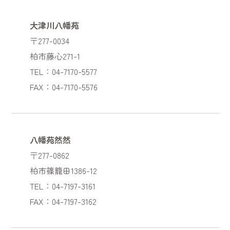
大津川八幡苑
〒277-0034
柏市藤心271-1
TEL：04-7170-5577
FAX：04-7170-5576
八幡苑然然
〒277-0862
柏市篠籠田1386-12
TEL：04-7197-3161
FAX：04-7197-3162