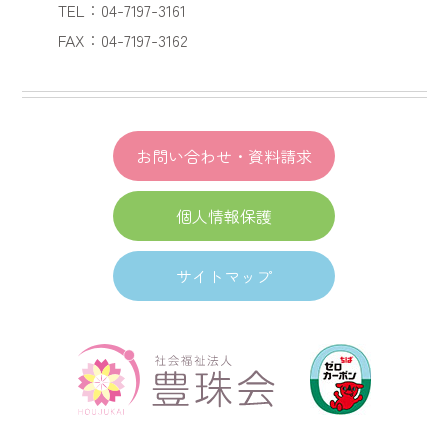
TEL：04-7197-3161
FAX：04-7197-3162
お問い合わせ・資料請求
個人情報保護
サイトマップ