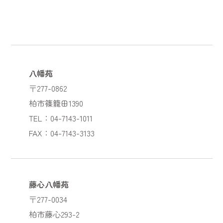
八幡苑
〒277-0862
柏市篠籠田1390
TEL：04-7143-1011
FAX：04-7143-3133
藤心八幡苑
〒277-0034
柏市藤心293-2