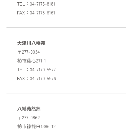
TEL：04-7175-8181
FAX：04-7175-6161
大津川八幡苑
〒277-0034
柏市藤心271-1
TEL：04-7170-5577
FAX：04-7170-5576
八幡苑然然
〒277-0862
柏市篠籠田1386-12