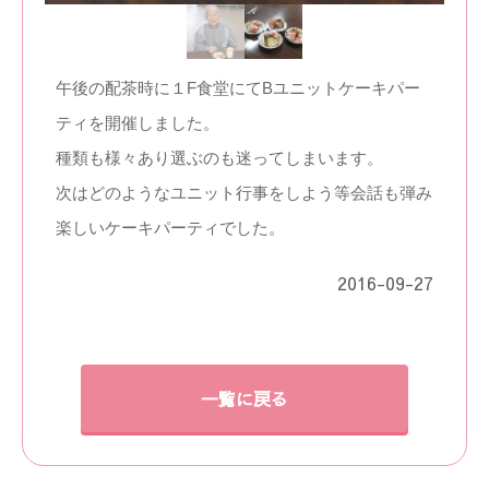
午後の配茶時に１F食堂にてBユニットケーキパー
ティを開催しました。
種類も様々あり選ぶのも迷ってしまいます。
次はどのようなユニット行事をしよう等会話も弾み
楽しいケーキパーティでした。
2016-09-27
一覧に戻る