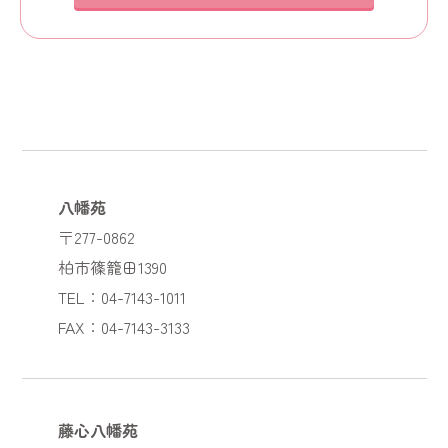
八幡苑
〒277-0862
柏市篠籠田1390
TEL：04-7143-1011
FAX：04-7143-3133
藤心八幡苑