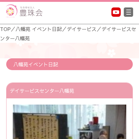
TOP
／
八幡苑 イベント日記
／
デイサービス
／
デイサービスセ
ンター八幡苑
八幡苑イベント日記
デイサービスセンター八幡苑