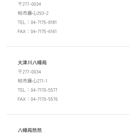
〒277-0034
柏市藤心293-2
TEL：04-7175-8181
FAX：04-7175-6161
大津川八幡苑
〒277-0034
柏市藤心271-1
TEL：04-7170-5577
FAX：04-7170-5576
八幡苑然然