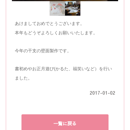
あけましておめでとうございます。
本年もどうぞよろしくお願いいたします。
今年の干支の壁面製作です。
書初めやお正月遊び(かるた、福笑いなど）を行い
ました。
2017-01-02
一覧に戻る