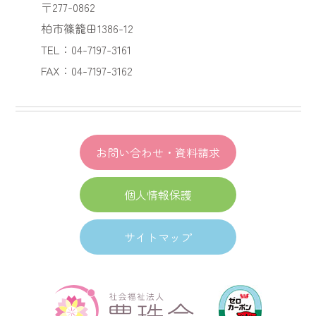
〒277-0862
柏市篠籠田1386-12
TEL：04-7197-3161
FAX：04-7197-3162
お問い合わせ・資料請求
個人情報保護
サイトマップ