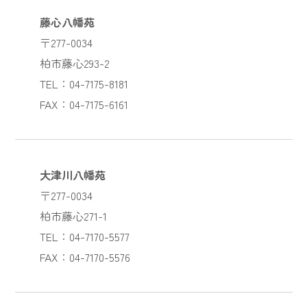
藤心八幡苑
〒277-0034
柏市藤心293-2
TEL：04-7175-8181
FAX：04-7175-6161
大津川八幡苑
〒277-0034
柏市藤心271-1
TEL：04-7170-5577
FAX：04-7170-5576