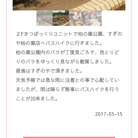
２Fまつぼっくりユニットで柏の葉公園、すぎの
や柏の葉店へバスハイクに行きました。
柏の葉公園内のバラが丁度見ごろで、色とりど
りのバラをゆっくり見ながら散策しました。
昼食はすぎのやで頂きました。
天気予報では急な雨に注意との事で心配してい
ましたが、雨は降らず無事にバスハイクを行う
ことが出来ました。
2017-05-15