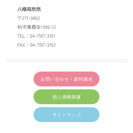
八幡苑然然
〒277-0862
柏市篠籠田1386-12
TEL：04-7197-3161
FAX：04-7197-3162
お問い合わせ・資料請求
個人情報保護
サイトマップ