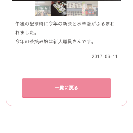
午後の配茶時に今年の新茶と水羊羹がふるまわ
れました。
今年の茶摘み娘は新人職員さんです。
2017-06-11
一覧に戻る