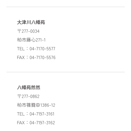
大津川八幡苑
〒277-0034
柏市藤心271-1
TEL：04-7170-5577
FAX：04-7170-5576
八幡苑然然
〒277-0862
柏市篠籠田1386-12
TEL：04-7197-3161
FAX：04-7197-3162