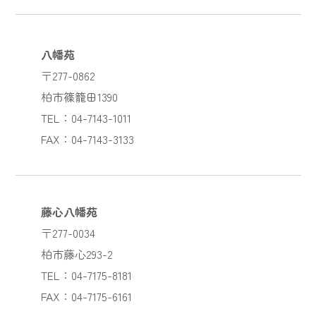
八幡苑
〒277-0862
柏市篠籠田1390
TEL：04-7143-1011
FAX：04-7143-3133
藤心八幡苑
〒277-0034
柏市藤心293-2
TEL：04-7175-8181
FAX：04-7175-6161