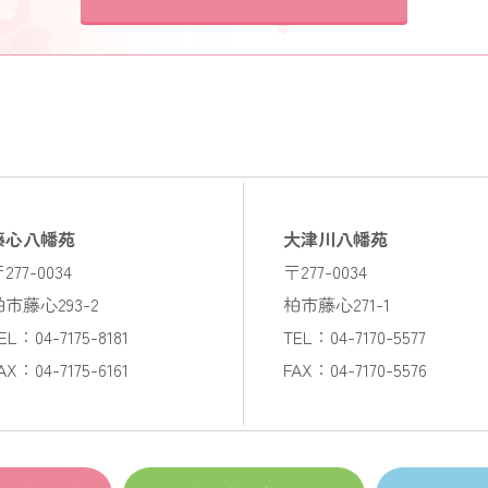
藤心八幡苑
大津川八幡苑
277-0034
〒277-0034
柏市藤心293-2
柏市藤心271-1
EL：04-7175-8181
TEL：04-7170-5577
AX：04-7175-6161
FAX：04-7170-5576