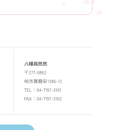
八幡苑然然
〒277-0862
柏市篠籠田1386-12
TEL：04-7197-3161
FAX：04-7197-3162