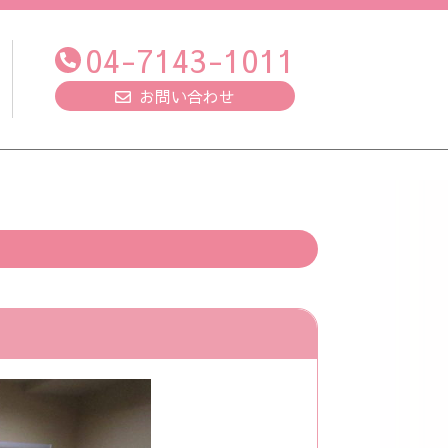
04-7143-1011
お問い合わせ