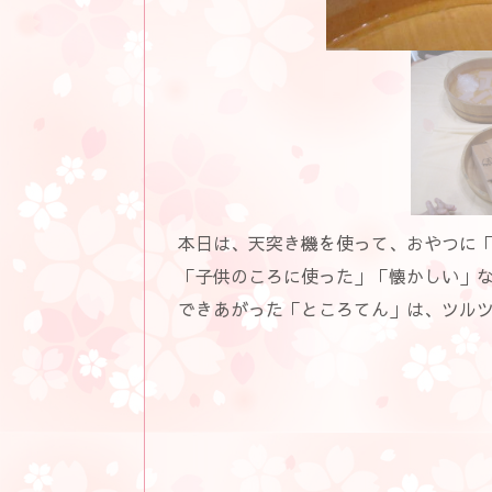
本日は、天突き機を使って、おやつに
「子供のころに使った」「懐かしい」
できあがった「ところてん」は、ツル