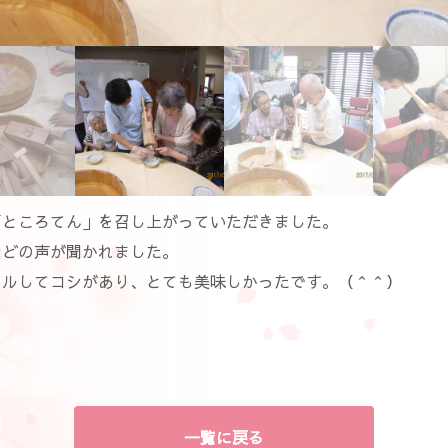
「ところてん」を召し上がっていただきました。
などの声が聞かれました。
ツルしてコシがあり、とても美味しかったです。（＾＾）
一覧に戻る