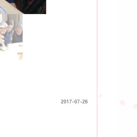
2017-07-26