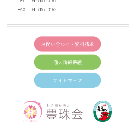
FAX：04-7197-3162
お問い合わせ・資料請求
個人情報保護
サイトマップ