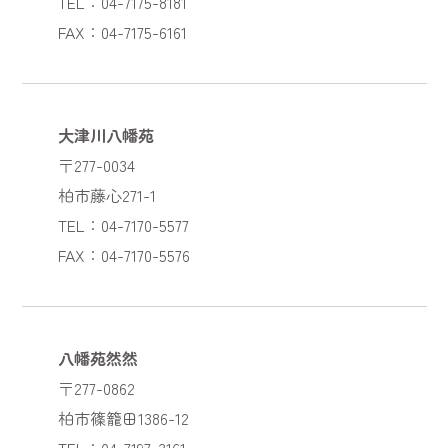
TEL：04-7175-8181
FAX：04-7175-6161
大津川八幡苑
〒277-0034
柏市藤心271-1
TEL：04-7170-5577
FAX：04-7170-5576
八幡苑然然
〒277-0862
柏市篠籠田1386-12
TEL：04-7197-3161