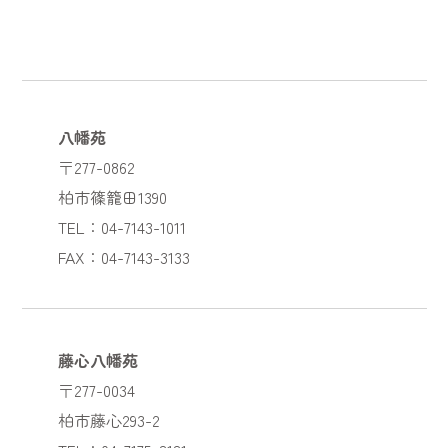
八幡苑
〒277-0862
柏市篠籠田1390
TEL：04-7143-1011
FAX：04-7143-3133
藤心八幡苑
〒277-0034
柏市藤心293-2