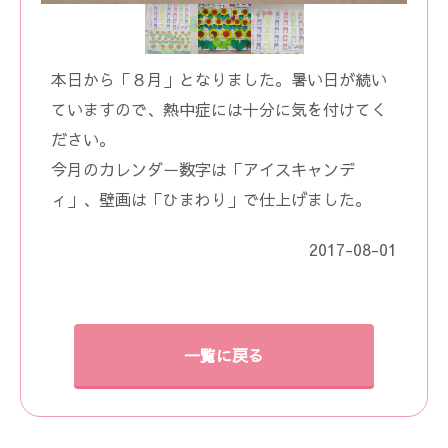
本日から「８月」となりました。暑い日が続い
ていますので、熱中症には十分に気を付けてく
ださい。
今月のカレンダー数字は「アイスキャンデ
ィ」、壁画は「ひまわり」で仕上げました。
2017-08-01
一覧に戻る