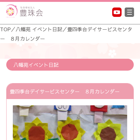
TOP
／
八幡苑 イベント日記
／
豊四季台デイサービスセンタ
ー ８月カレンダー
八幡苑イベント日記
豊四季台デイサービスセンター ８月カレンダー