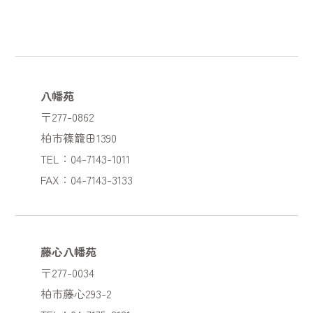
八幡苑
〒277-0862
柏市篠籠田1390
TEL：04-7143-1011
FAX：04-7143-3133
藤心八幡苑
〒277-0034
柏市藤心293-2