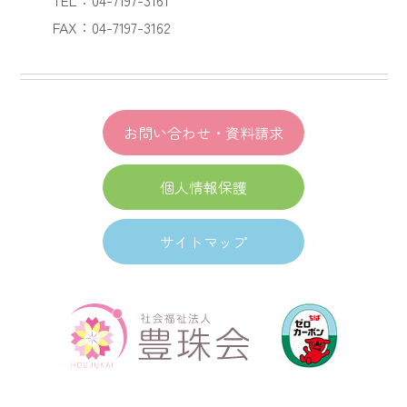
FAX：04-7197-3162
お問い合わせ・資料請求
個人情報保護
サイトマップ