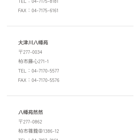
TEL：04-7175-8181
FAX：04-7175-6161
大津川八幡苑
〒277-0034
柏市藤心271-1
TEL：04-7170-5577
FAX：04-7170-5576
八幡苑然然
〒277-0862
柏市篠籠田1386-12
TEL：04-7197-3161