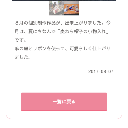
８月の個別制作作品が、出来上がりました。今
月は、夏にちなんで「麦わら帽子の小物入れ」
です。
麻の紐とリボンを使って、可愛らしく仕上がり
ました。
2017-08-07
一覧に戻る