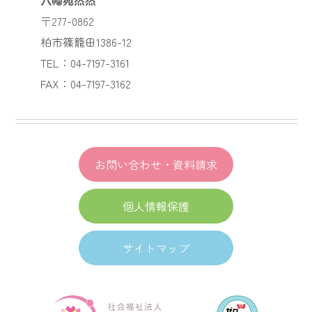
〒277-0862
柏市篠籠田1386-12
TEL：04-7197-3161
FAX：04-7197-3162
お問い合わせ・資料請求
個人情報保護
サイトマップ