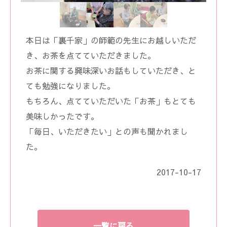
本日は「裏千家」の師範の先生にお越しいただ
き、お茶を点てていただきました。
お茶に関する興味深いお話もしていただき、と
ても勉強になりました。
もちろん、点てていただいた「お茶」もとても
美味しかったです。
「毎日、いただきたい」との声も聞かれまし
た。
2017-10-17
一覧に戻る