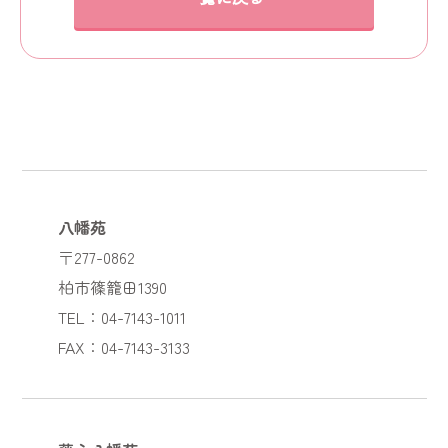
八幡苑
〒277-0862
柏市篠籠田1390
TEL：04-7143-1011
FAX：04-7143-3133