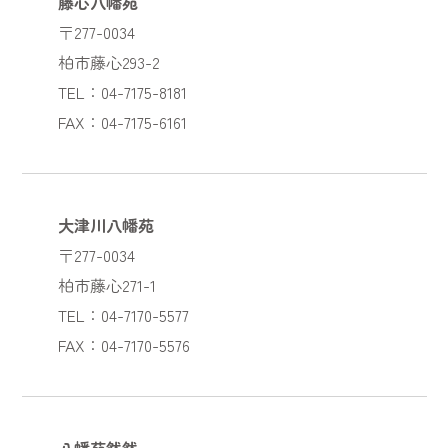
藤心八幡苑
〒277-0034
柏市藤心293-2
TEL：04-7175-8181
FAX：04-7175-6161
大津川八幡苑
〒277-0034
柏市藤心271-1
TEL：04-7170-5577
FAX：04-7170-5576
八幡苑然然