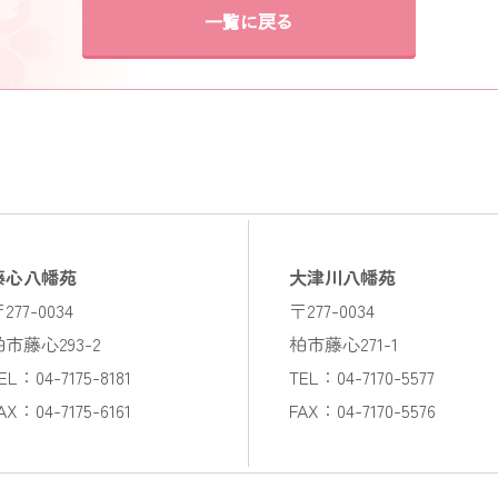
一覧に戻る
藤心八幡苑
大津川八幡苑
277-0034
〒277-0034
柏市藤心293-2
柏市藤心271-1
EL：04-7175-8181
TEL：04-7170-5577
AX：04-7175-6161
FAX：04-7170-5576