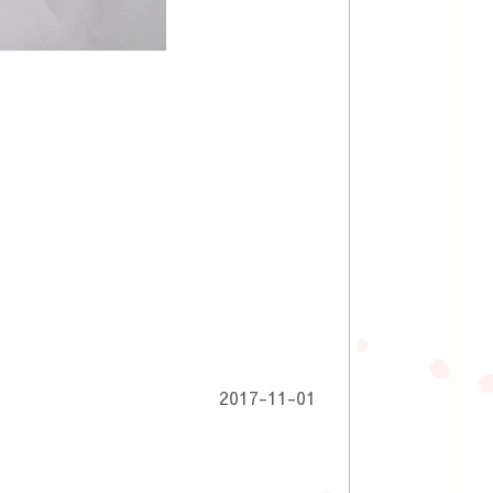
2017-11-01