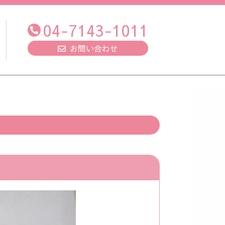
04-7143-1011
お問い合わせ