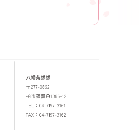
八幡苑然然
〒277-0862
柏市篠籠田1386-12
TEL：04-7197-3161
FAX：04-7197-3162