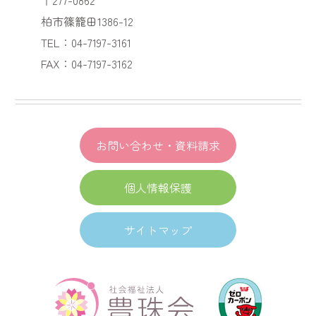
柏市篠籠田1386-12
TEL：04-7197-3161
FAX：04-7197-3162
お問い合わせ・資料請求
個人情報保護
サイトマップ