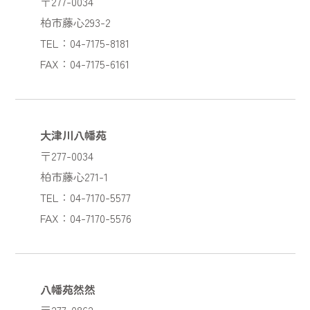
〒277-0034
柏市藤心293-2
TEL：04-7175-8181
FAX：04-7175-6161
大津川八幡苑
〒277-0034
柏市藤心271-1
TEL：04-7170-5577
FAX：04-7170-5576
八幡苑然然
〒277-0862