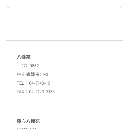
八幡苑
〒277-0862
柏市篠籠田1390
TEL：04-7143-1011
FAX：04-7143-3133
藤心八幡苑