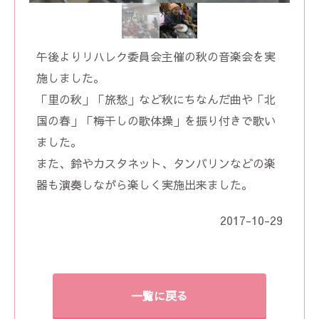
午後よりリハレク委員会主催の秋の音楽会を実
施しました。
「里の秋」「旅愁」など秋にちなんだ曲や「北
国の春」「梅干しの歌体操」を振り付きで歌い
ました。
また、鈴やカスタネット、タンバリンなどの楽
器も演奏しながら楽しく実施出来ました。
2017-10-29
一覧に戻る