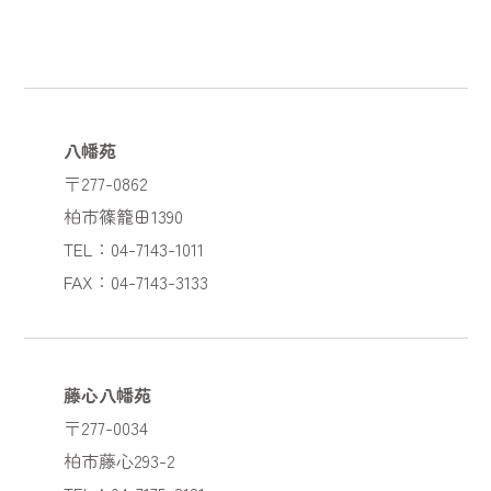
八幡苑
〒277-0862
柏市篠籠田1390
TEL：04-7143-1011
FAX：04-7143-3133
藤心八幡苑
〒277-0034
柏市藤心293-2