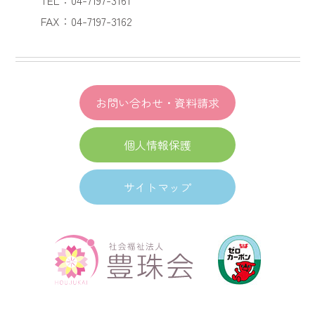
FAX：04-7197-3162
お問い合わせ・資料請求
個人情報保護
サイトマップ