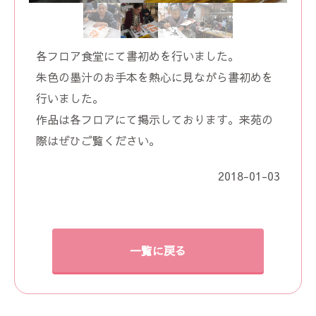
各フロア食堂にて書初めを行いました。
朱色の墨汁のお手本を熱心に見ながら書初めを
行いました。
作品は各フロアにて掲示しております。来苑の
際はぜひご覧ください。
2018-01-03
一覧に戻る