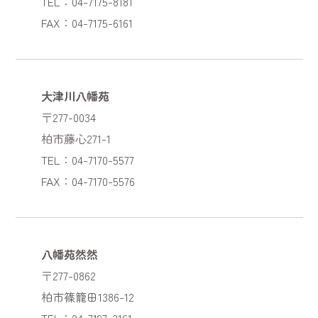
TEL：04-7175-8181
FAX：04-7175-6161
大津川八幡苑
〒277-0034
柏市藤心271-1
TEL：04-7170-5577
FAX：04-7170-5576
八幡苑然然
〒277-0862
柏市篠籠田1386-12
TEL：04-7197-3161