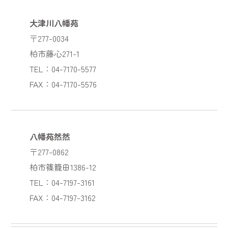
大津川八幡苑
〒277-0034
柏市藤心271-1
TEL：04-7170-5577
FAX：04-7170-5576
八幡苑然然
〒277-0862
柏市篠籠田1386-12
TEL：04-7197-3161
FAX：04-7197-3162