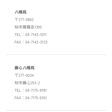
八幡苑
〒277-0862
柏市篠籠田1390
TEL：04-7143-1011
FAX：04-7143-3133
藤心八幡苑
〒277-0034
柏市藤心293-2
TEL：04-7175-8181
FAX：04-7175-6161