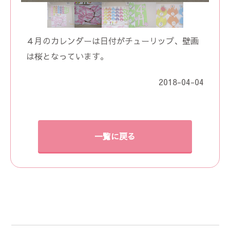
４月のカレンダーは日付がチューリップ、壁画
は桜となっています。
2018-04-04
一覧に戻る