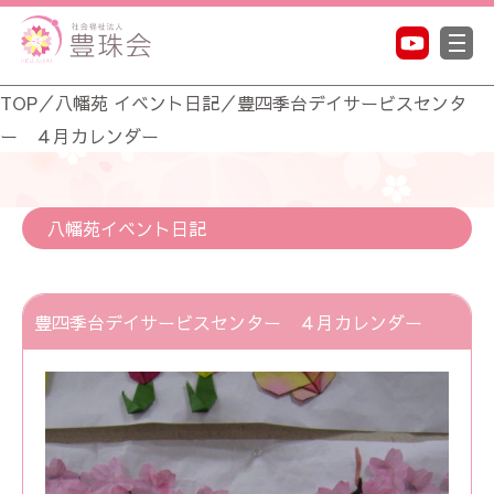
TOP
／
八幡苑 イベント日記
／
豊四季台デイサービスセンタ
ー ４月カレンダー
八幡苑イベント日記
豊四季台デイサービスセンター ４月カレンダー