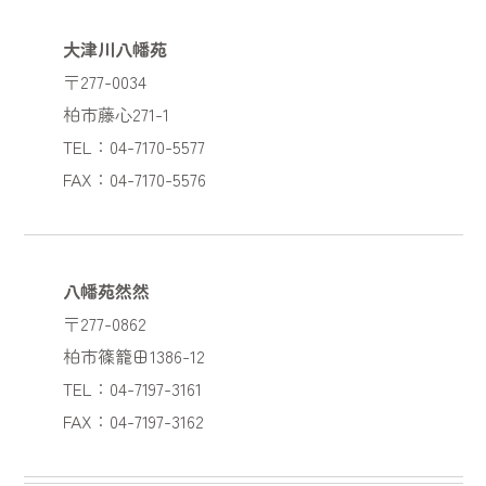
大津川八幡苑
〒277-0034
柏市藤心271-1
TEL：04-7170-5577
FAX：04-7170-5576
八幡苑然然
〒277-0862
柏市篠籠田1386-12
TEL：04-7197-3161
FAX：04-7197-3162