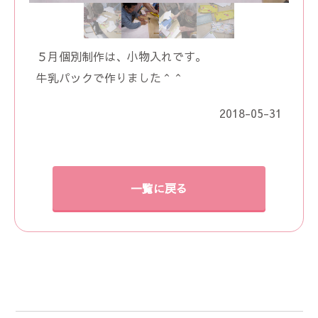
５月個別制作は、小物入れです。
牛乳パックで作りました＾＾
2018-05-31
一覧に戻る