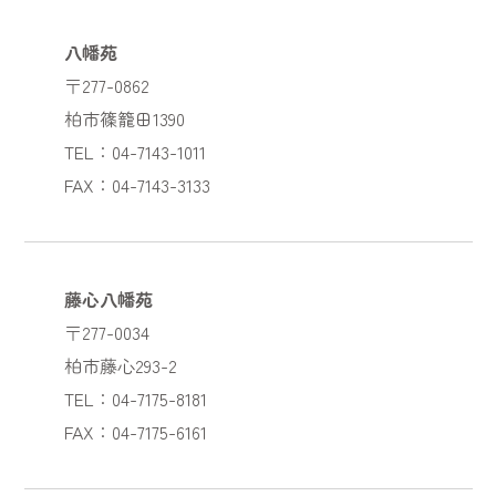
八幡苑
〒277-0862
柏市篠籠田1390
TEL：04-7143-1011
FAX：04-7143-3133
藤心八幡苑
〒277-0034
柏市藤心293-2
TEL：04-7175-8181
FAX：04-7175-6161