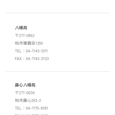
八幡苑
〒277-0862
柏市篠籠田1390
TEL：04-7143-1011
FAX：04-7143-3133
藤心八幡苑
〒277-0034
柏市藤心293-2
TEL：04-7175-8181