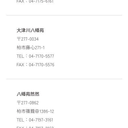
FAX：04-7175-6161
大津川八幡苑
〒277-0034
柏市藤心271-1
TEL：04-7170-5577
FAX：04-7170-5576
八幡苑然然
〒277-0862
柏市篠籠田1386-12
TEL：04-7197-3161
FAX：04-7197-3162