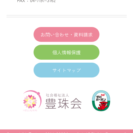
お問い合わせ・資料請求
個人情報保護
サイトマップ