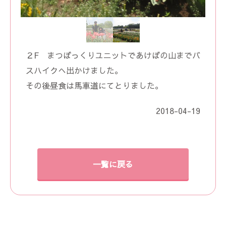
２F まつぼっくりユニットであけぼの山までバ
スハイクへ出かけました。
その後昼食は馬車道にてとりました。
2018-04-19
一覧に戻る