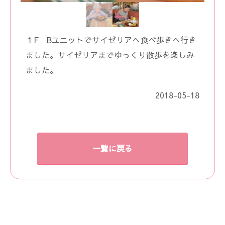
１F Bユニットでサイゼリアへ食べ歩きへ行き
ました。サイゼリアまでゆっくり散歩を楽しみ
ました。
2018-05-18
一覧に戻る