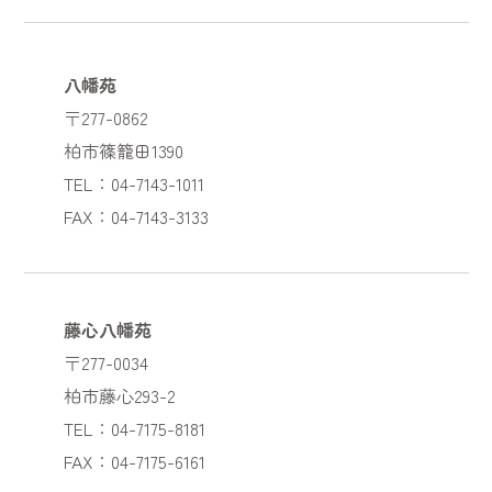
八幡苑
〒277-0862
柏市篠籠田1390
TEL：04-7143-1011
FAX：04-7143-3133
藤心八幡苑
〒277-0034
柏市藤心293-2
TEL：04-7175-8181
FAX：04-7175-6161