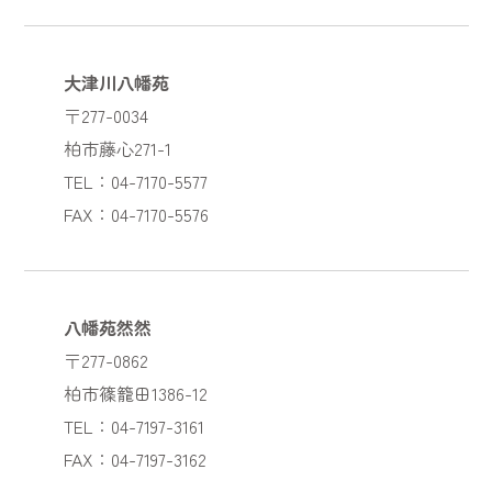
大津川八幡苑
〒277-0034
柏市藤心271-1
TEL：04-7170-5577
FAX：04-7170-5576
八幡苑然然
〒277-0862
柏市篠籠田1386-12
TEL：04-7197-3161
FAX：04-7197-3162