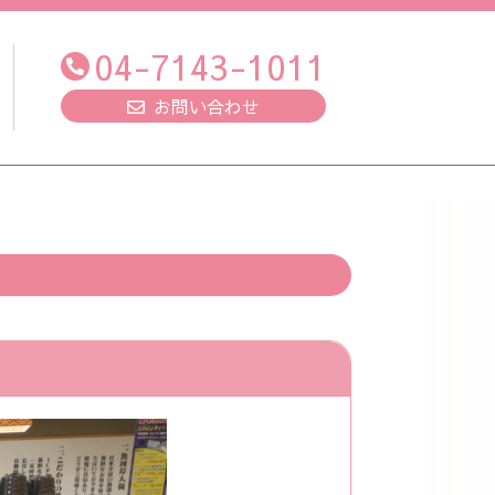
04-7143-1011
お問い合わせ