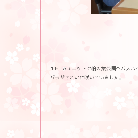
１F Aユニットで柏の葉公園へバスハ
バラがきれいに咲いていました。