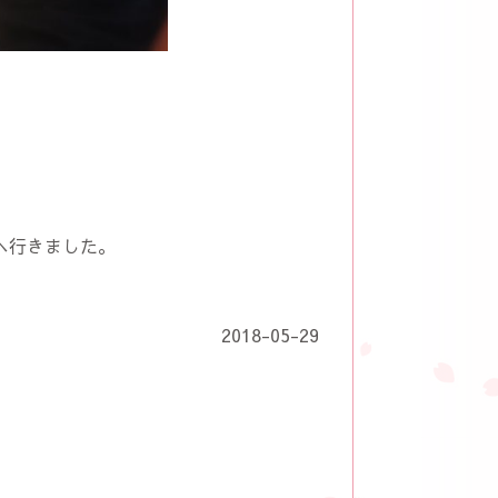
へ行きました。
2018-05-29