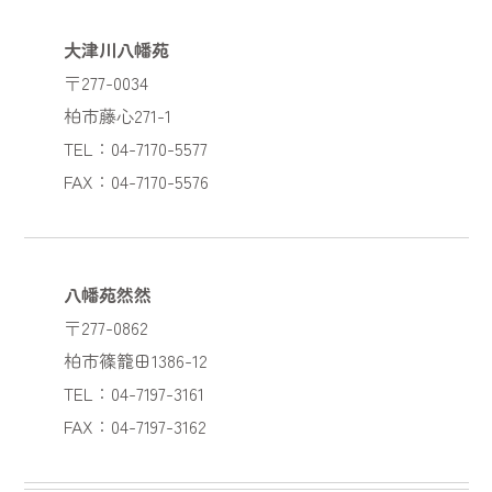
大津川八幡苑
〒277-0034
柏市藤心271-1
TEL：04-7170-5577
FAX：04-7170-5576
八幡苑然然
〒277-0862
柏市篠籠田1386-12
TEL：04-7197-3161
FAX：04-7197-3162