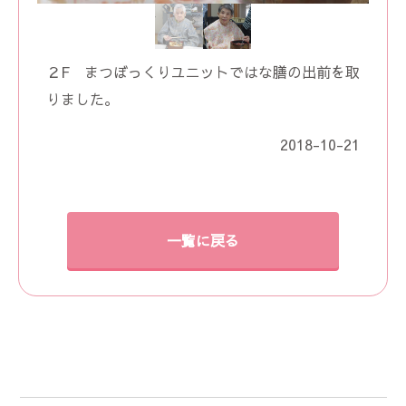
２F まつぼっくりユニットではな膳の出前を取
りました。
2018-10-21
一覧に戻る