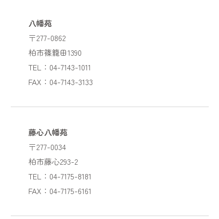
八幡苑
〒277-0862
柏市篠籠田1390
TEL：04-7143-1011
FAX：04-7143-3133
藤心八幡苑
〒277-0034
柏市藤心293-2
TEL：04-7175-8181
FAX：04-7175-6161