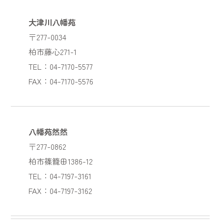
大津川八幡苑
〒277-0034
柏市藤心271-1
TEL：04-7170-5577
FAX：04-7170-5576
八幡苑然然
〒277-0862
柏市篠籠田1386-12
TEL：04-7197-3161
FAX：04-7197-3162