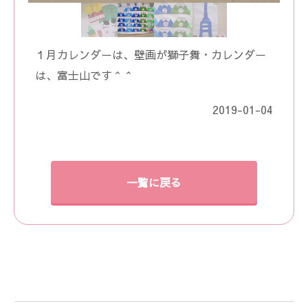
１月カレンダーは、壁画が獅子舞・カレンダー
は、富士山です＾＾
2019-01-04
一覧に戻る