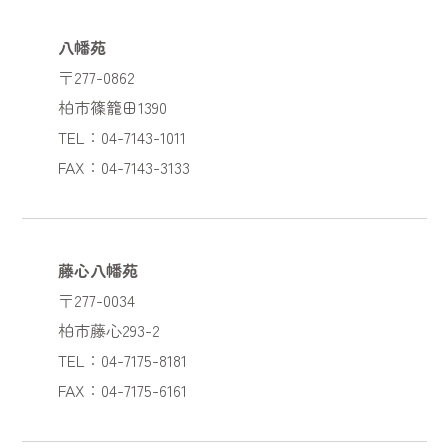
八幡苑
〒277-0862
柏市篠籠田1390
TEL：04-7143-1011
FAX：04-7143-3133
藤心八幡苑
〒277-0034
柏市藤心293-2
TEL：04-7175-8181
FAX：04-7175-6161