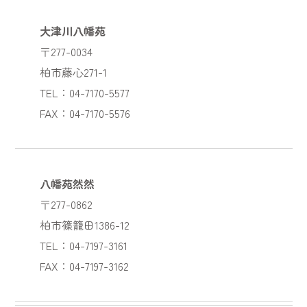
大津川八幡苑
〒277-0034
柏市藤心271-1
TEL：04-7170-5577
FAX：04-7170-5576
八幡苑然然
〒277-0862
柏市篠籠田1386-12
TEL：04-7197-3161
FAX：04-7197-3162