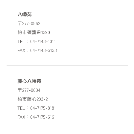
八幡苑
〒277-0862
柏市篠籠田1390
TEL：04-7143-1011
FAX：04-7143-3133
藤心八幡苑
〒277-0034
柏市藤心293-2
TEL：04-7175-8181
FAX：04-7175-6161