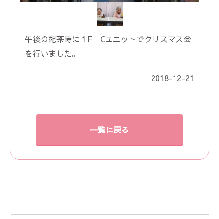
午後の配茶時に１F Cユニットでクリスマス会
を行いました。
2018-12-21
一覧に戻る