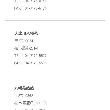
TEL：04-7175-8181
FAX：04-7175-6161
大津川八幡苑
〒277-0034
柏市藤心271-1
TEL：04-7170-5577
FAX：04-7170-5576
八幡苑然然
〒277-0862
柏市篠籠田1386-12
TEL：04-7197-3161