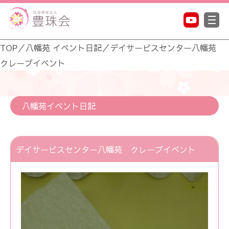
TOP
／
八幡苑 イベント日記
／
デイサービスセンター八幡苑
クレープイベント
八幡苑イベント日記
デイサービスセンター八幡苑 クレープイベント