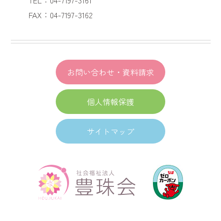
FAX：04-7197-3162
お問い合わせ・資料請求
個人情報保護
サイトマップ