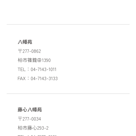
八幡苑
〒277-0862
柏市篠籠田1390
TEL：04-7143-1011
FAX：04-7143-3133
藤心八幡苑
〒277-0034
柏市藤心293-2