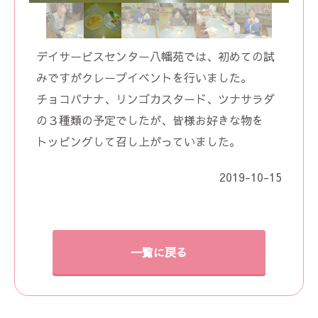
デイサービスセンター八幡苑では、初めての試
みですがクレープイベントを行いました。
チョコバナナ、リンゴカスタード、ツナサラダ
の３種類の予定でしたが、皆様お好きな物を
トッピングして召し上がっていました。
2019-10-15
一覧に戻る