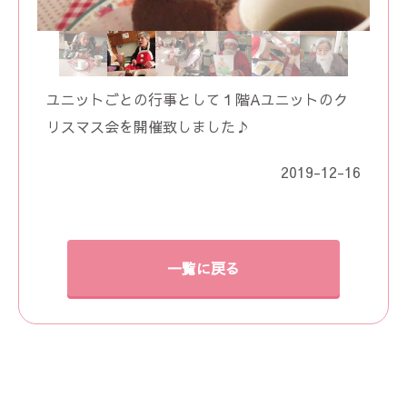
ユニットごとの行事として１階Aユニットのク
リスマス会を開催致しました♪
2019-12-16
一覧に戻る