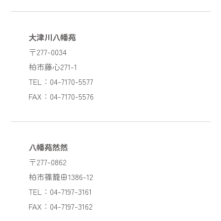
大津川八幡苑
〒277-0034
柏市藤心271-1
TEL：04-7170-5577
FAX：04-7170-5576
八幡苑然然
〒277-0862
柏市篠籠田1386-12
TEL：04-7197-3161
FAX：04-7197-3162