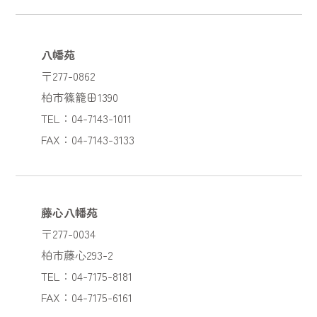
八幡苑
〒277-0862
柏市篠籠田1390
TEL：04-7143-1011
FAX：04-7143-3133
藤心八幡苑
〒277-0034
柏市藤心293-2
TEL：04-7175-8181
FAX：04-7175-6161