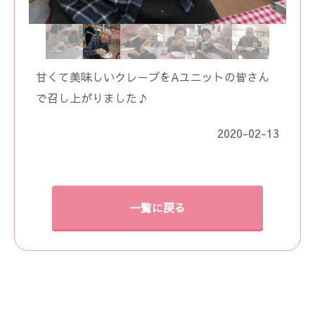
甘くて美味しいクレープをAユニットの皆さん
で召し上がりました♪
2020-02-13
一覧に戻る