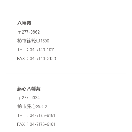
八幡苑
〒277-0862
柏市篠籠田1390
TEL：04-7143-1011
FAX：04-7143-3133
藤心八幡苑
〒277-0034
柏市藤心293-2
TEL：04-7175-8181
FAX：04-7175-6161