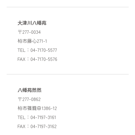
大津川八幡苑
〒277-0034
柏市藤心271-1
TEL：04-7170-5577
FAX：04-7170-5576
八幡苑然然
〒277-0862
柏市篠籠田1386-12
TEL：04-7197-3161
FAX：04-7197-3162