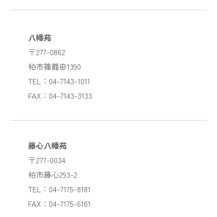
八幡苑
〒277-0862
柏市篠籠田1390
TEL：04-7143-1011
FAX：04-7143-3133
藤心八幡苑
〒277-0034
柏市藤心293-2
TEL：04-7175-8181
FAX：04-7175-6161