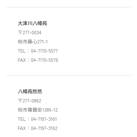
大津川八幡苑
〒277-0034
柏市藤心271-1
TEL：04-7170-5577
FAX：04-7170-5576
八幡苑然然
〒277-0862
柏市篠籠田1386-12
TEL：04-7197-3161
FAX：04-7197-3162