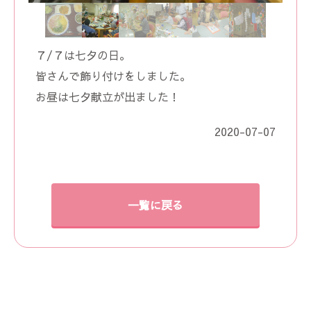
７/７は七夕の日。
皆さんで飾り付けをしました。
お昼は七夕献立が出ました！
2020-07-07
一覧に戻る