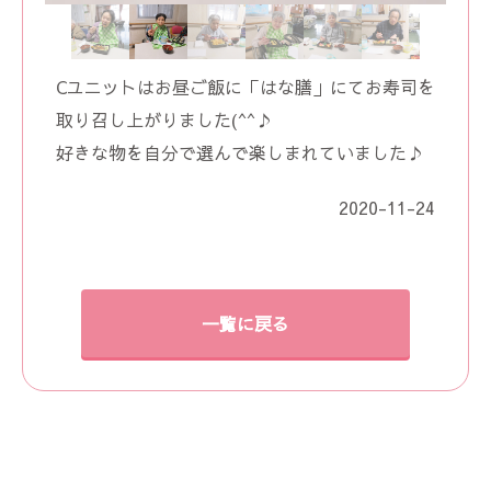
Cユニットはお昼ご飯に「はな膳」にてお寿司を
取り召し上がりました(^^♪
好きな物を自分で選んで楽しまれていました♪
2020-11-24
一覧に戻る