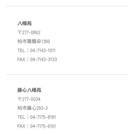
八幡苑
〒277-0862
柏市篠籠田1390
TEL：04-7143-1011
FAX：04-7143-3133
藤心八幡苑
〒277-0034
柏市藤心293-2
TEL：04-7175-8181
FAX：04-7175-6161