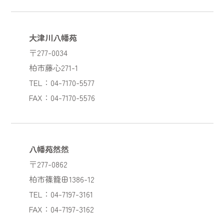
大津川八幡苑
〒277-0034
柏市藤心271-1
TEL：04-7170-5577
FAX：04-7170-5576
八幡苑然然
〒277-0862
柏市篠籠田1386-12
TEL：04-7197-3161
FAX：04-7197-3162