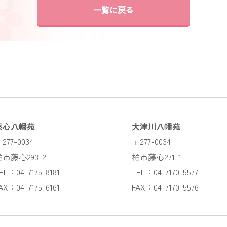
一覧に戻る
藤心八幡苑
大津川八幡苑
277-0034
〒277-0034
柏市藤心293-2
柏市藤心271-1
EL：04-7175-8181
TEL：04-7170-5577
AX：04-7175-6161
FAX：04-7170-5576