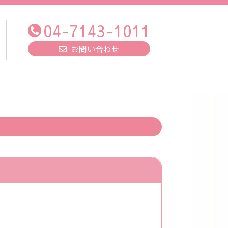
04-7143-1011
お問い合わせ