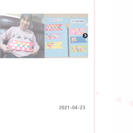
2021-04-23