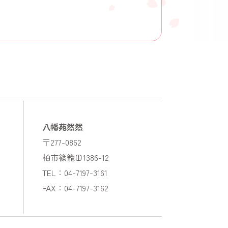
八幡苑然然
〒277-0862
柏市篠籠田1386-12
TEL：04-7197-3161
FAX：04-7197-3162