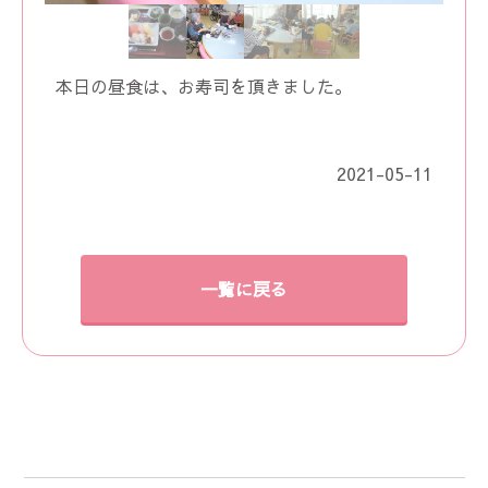
本日の昼食は、お寿司を頂きました。
2021-05-11
一覧に戻る