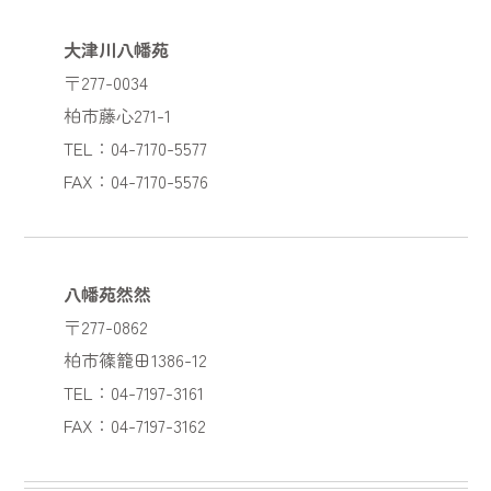
大津川八幡苑
〒277-0034
柏市藤心271-1
TEL：04-7170-5577
FAX：04-7170-5576
八幡苑然然
〒277-0862
柏市篠籠田1386-12
TEL：04-7197-3161
FAX：04-7197-3162