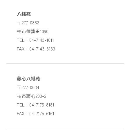
八幡苑
〒277-0862
柏市篠籠田1390
TEL：04-7143-1011
FAX：04-7143-3133
藤心八幡苑
〒277-0034
柏市藤心293-2
TEL：04-7175-8181
FAX：04-7175-6161