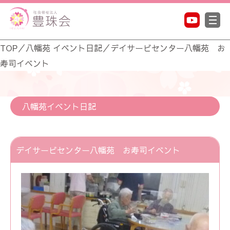
TOP
／
八幡苑 イベント日記
／
デイサービセンター八幡苑 お
寿司イベント
八幡苑イベント日記
デイサービセンター八幡苑 お寿司イベント