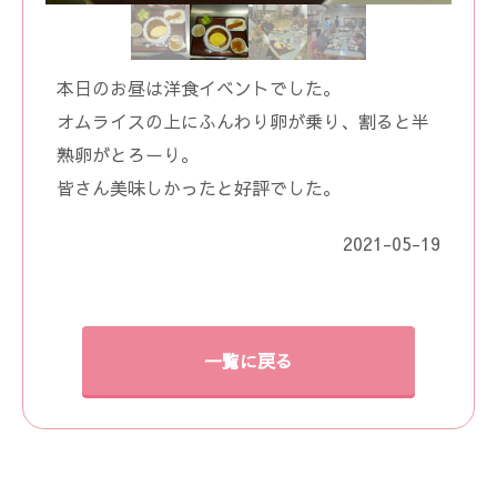
本日のお昼は洋食イベントでした。
オムライスの上にふんわり卵が乗り、割ると半
熟卵がとろーり。
皆さん美味しかったと好評でした。
2021-05-19
一覧に戻る