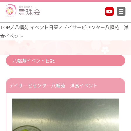
TOP
／
八幡苑 イベント日記
／
デイサービセンター八幡苑 洋
食イベント
八幡苑イベント日記
デイサービセンター八幡苑 洋食イベント