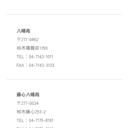
八幡苑
〒277-0862
柏市篠籠田1390
TEL：04-7143-1011
FAX：04-7143-3133
藤心八幡苑
〒277-0034
柏市藤心293-2
TEL：04-7175-8181