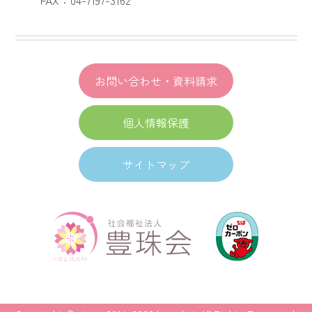
お問い合わせ・資料請求
個人情報保護
サイトマップ