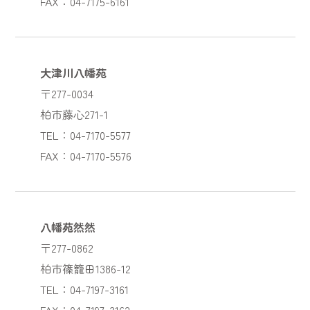
FAX：04-7175-6161
大津川八幡苑
〒277-0034
柏市藤心271-1
TEL：04-7170-5577
FAX：04-7170-5576
八幡苑然然
〒277-0862
柏市篠籠田1386-12
TEL：04-7197-3161
FAX：04-7197-3162