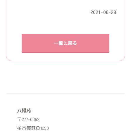
2021-06-28
一覧に戻る
八幡苑
〒277-0862
柏市篠籠田1390