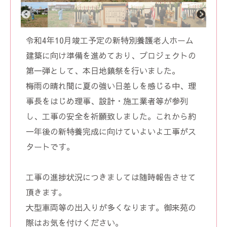
令和4年10月竣工予定の新特別養護老人ホーム
建築に向け準備を進めており、プロジェクトの
第一弾として、本日地鎮祭を行いました。
梅雨の晴れ間に夏の強い日差しを感じる中、理
事長をはじめ理事、設計・施工業者等が参列
し、工事の安全を祈願致しました。これから約
一年後の新特養完成に向けていよいよ工事がス
タートです。
工事の進捗状況につきましては随時報告させて
頂きます。
大型車両等の出入りが多くなります。御来苑の
際はお気を付けください。