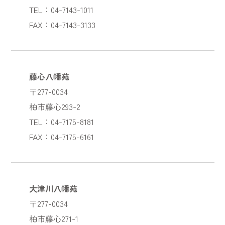
TEL：04-7143-1011
FAX：04-7143-3133
藤心八幡苑
〒277-0034
柏市藤心293-2
TEL：04-7175-8181
FAX：04-7175-6161
大津川八幡苑
〒277-0034
柏市藤心271-1