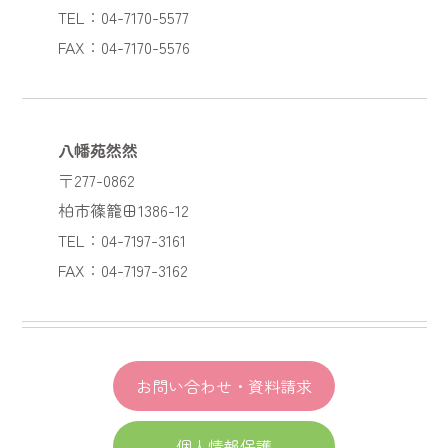
TEL：04-7170-5577
FAX：04-7170-5576
八幡苑然然
〒277-0862
柏市篠籠田1386-12
TEL：04-7197-3161
FAX：04-7197-3162
お問い合わせ・資料請求
個人情報保護