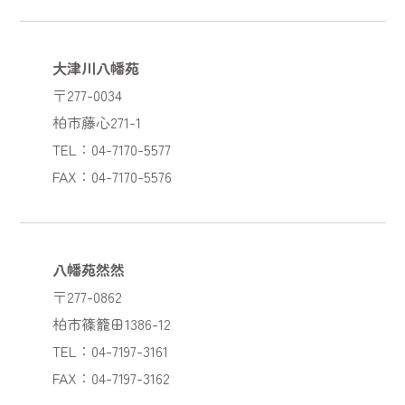
大津川八幡苑
〒277-0034
柏市藤心271-1
TEL：04-7170-5577
FAX：04-7170-5576
八幡苑然然
〒277-0862
柏市篠籠田1386-12
TEL：04-7197-3161
FAX：04-7197-3162