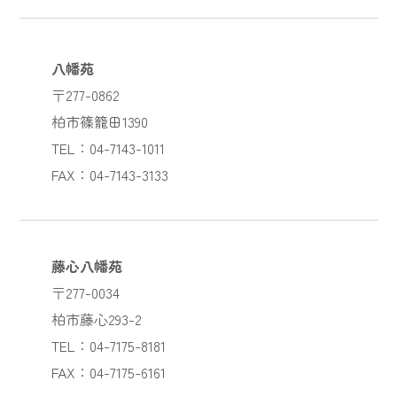
八幡苑
〒277-0862
柏市篠籠田1390
TEL：04-7143-1011
FAX：04-7143-3133
藤心八幡苑
〒277-0034
柏市藤心293-2
TEL：04-7175-8181
FAX：04-7175-6161