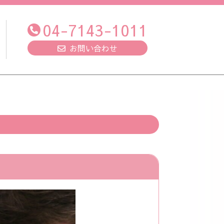
04-7143-1011
お問い合わせ