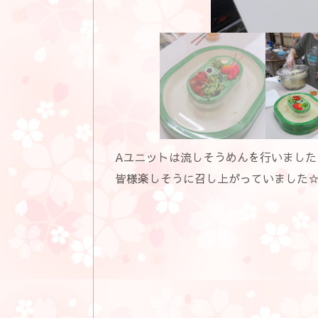
Aユニットは流しそうめんを行いました
皆様楽しそうに召し上がっていました