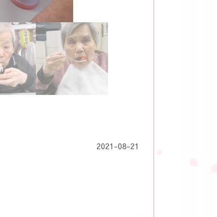
2021-08-21