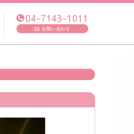
04-7143-1011
お問い合わせ