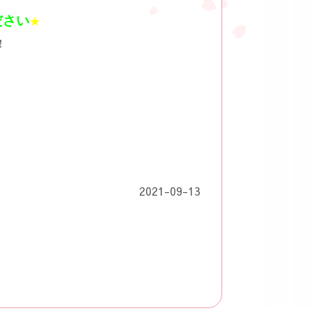
ださい
★
！
2021-09-13