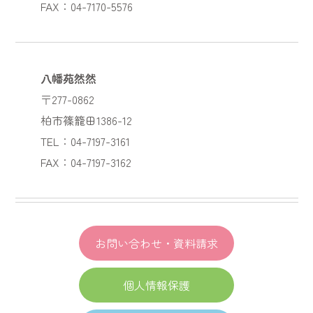
FAX：04-7170-5576
八幡苑然然
〒277-0862
柏市篠籠田1386-12
TEL：04-7197-3161
FAX：04-7197-3162
お問い合わせ・資料請求
個人情報保護