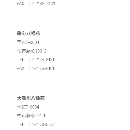
FAX：04-7143-3133
藤心八幡苑
〒277-0034
柏市藤心293-2
TEL：04-7175-8181
FAX：04-7175-6161
大津川八幡苑
〒277-0034
柏市藤心271-1
TEL：04-7170-5577