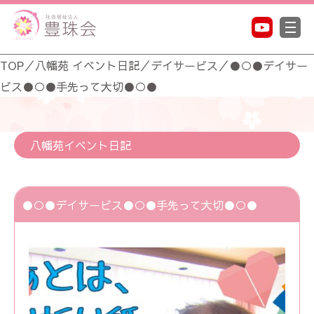
TOP
／
八幡苑 イベント日記
／
デイサービス
／
●○●デイサー
ビス●○●手先って大切●○●
八幡苑イベント日記
●○●デイサービス●○●手先って大切●○●