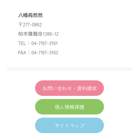
八幡苑然然
〒277-0862
柏市篠籠田1386-12
TEL：04-7197-3161
FAX：04-7197-3162
お問い合わせ・資料請求
個人情報保護
サイトマップ