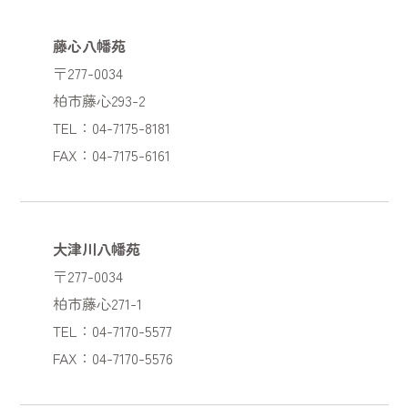
藤心八幡苑
〒277-0034
柏市藤心293-2
TEL：04-7175-8181
FAX：04-7175-6161
大津川八幡苑
〒277-0034
柏市藤心271-1
TEL：04-7170-5577
FAX：04-7170-5576