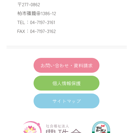
〒277-0862
柏市篠籠田1386-12
TEL：04-7197-3161
FAX：04-7197-3162
お問い合わせ・資料請求
個人情報保護
サイトマップ