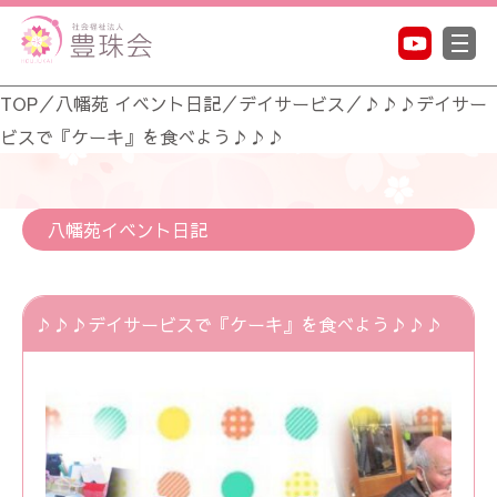
TOP
／
八幡苑 イベント日記
／
デイサービス
／
♪♪♪デイサー
ビスで『ケーキ』を食べよう♪♪♪
八幡苑イベント日記
♪♪♪デイサービスで『ケーキ』を食べよう♪♪♪