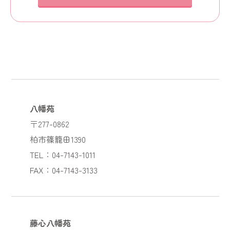
八幡苑
〒277-0862
柏市篠籠田1390
TEL：04-7143-1011
FAX：04-7143-3133
藤心八幡苑