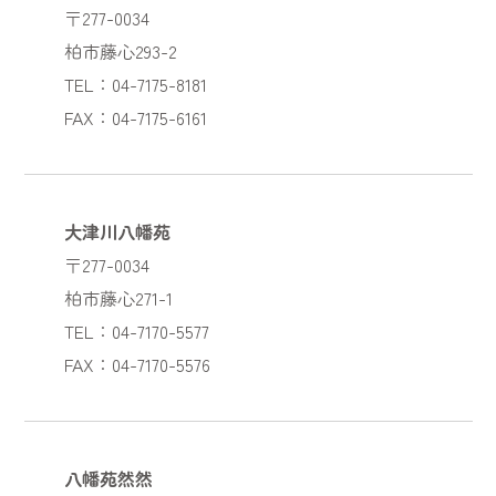
〒277-0034
柏市藤心293-2
TEL：04-7175-8181
FAX：04-7175-6161
大津川八幡苑
〒277-0034
柏市藤心271-1
TEL：04-7170-5577
FAX：04-7170-5576
八幡苑然然