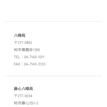
八幡苑
〒277-0862
柏市篠籠田1390
TEL：04-7143-1011
FAX：04-7143-3133
藤心八幡苑
〒277-0034
柏市藤心293-2