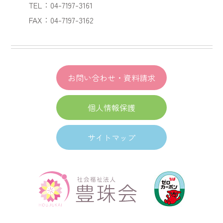
TEL：04-7197-3161
FAX：04-7197-3162
お問い合わせ・資料請求
個人情報保護
サイトマップ