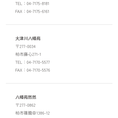
TEL：04-7175-8181
FAX：04-7175-6161
大津川八幡苑
〒277-0034
柏市藤心271-1
TEL：04-7170-5577
FAX：04-7170-5576
八幡苑然然
〒277-0862
柏市篠籠田1386-12