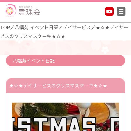
TOP
／
八幡苑 イベント日記
／
デイサービス
／
★☆★デイサー
ビスのクリスマスケーキ★☆★
八幡苑イベント日記
★☆★デイサービスのクリスマスケーキ★☆★