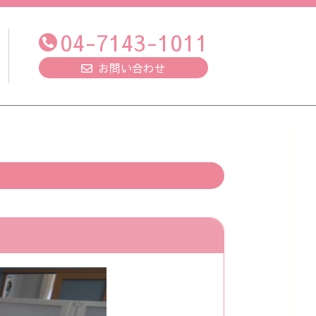
04-7143-1011
お問い合わせ