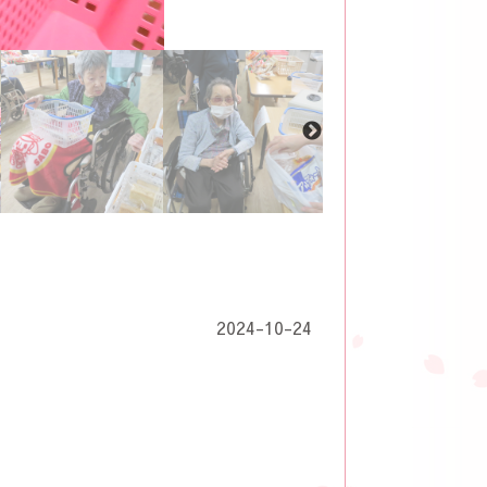
2024-10-24