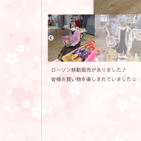
ローソン移動販売がありました♪
皆様お買い物を楽しまれていました☺