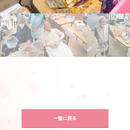
一覧に戻る