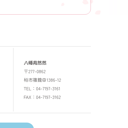
八幡苑然然
〒277-0862
柏市篠籠田1386-12
TEL：04-7197-3161
FAX：04-7197-3162