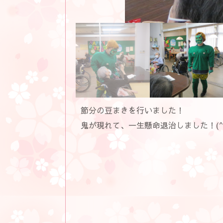
節分の豆まきを行いました！
鬼が現れて、一生懸命退治しました！(^▽