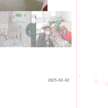
2025-02-02