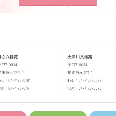
藤心八幡苑
大津川八幡苑
277-0034
〒277-0034
柏市藤心293-2
柏市藤心271-1
EL：04-7175-8181
TEL：04-7170-5577
AX：04-7175-6161
FAX：04-7170-5576