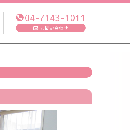
04-7143-1011
お問い合わせ