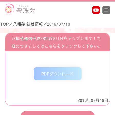
TOP
／
八幡苑 新着情報
／
2016/07/19
八幡苑通信平成28年度8月号をアップします！内
容につきましてはこちらをクリックして下さい。
PDFダウンロード
2016年07月19日