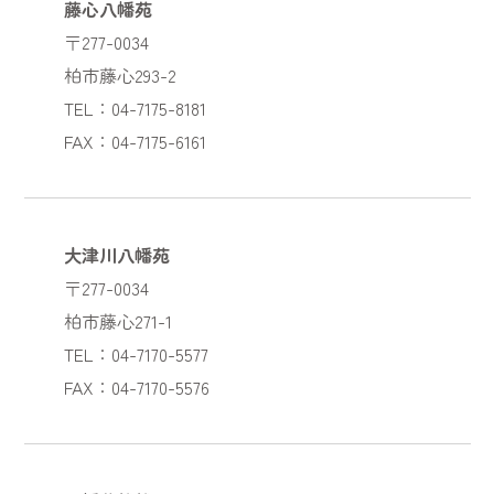
藤心八幡苑
〒277-0034
柏市藤心293-2
TEL：04-7175-8181
FAX：04-7175-6161
大津川八幡苑
〒277-0034
柏市藤心271-1
TEL：04-7170-5577
FAX：04-7170-5576