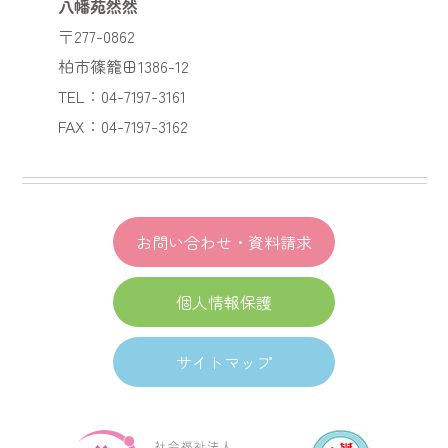
八幡苑然然
〒277-0862
柏市篠籠田1386-12
TEL：04-7197-3161
FAX：04-7197-3162
お問い合わせ・資料請求
個人情報保護
サイトマップ