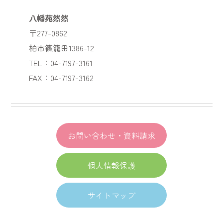
八幡苑然然
〒277-0862
柏市篠籠田1386-12
TEL：04-7197-3161
FAX：04-7197-3162
お問い合わせ・資料請求
個人情報保護
サイトマップ