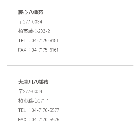
藤心八幡苑
〒277-0034
柏市藤心293-2
TEL：04-7175-8181
FAX：04-7175-6161
大津川八幡苑
〒277-0034
柏市藤心271-1
TEL：04-7170-5577
FAX：04-7170-5576