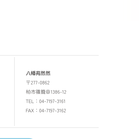
八幡苑然然
〒277-0862
柏市篠籠田1386-12
TEL：04-7197-3161
FAX：04-7197-3162