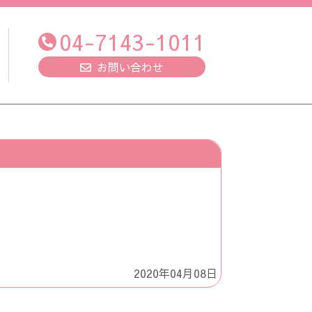
04-7143-1011
お問い合わせ
2020年04月08日