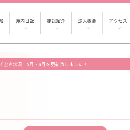
報
苑内日記
施設紹介
法人概要
アクセス
イ空き状況 5月・6月を更新致しました！！