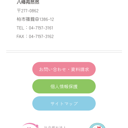
八幡苑然然
〒277-0862
柏市篠籠田1386-12
TEL：04-7197-3161
FAX：04-7197-3162
お問い合わせ・資料請求
個人情報保護
サイトマップ