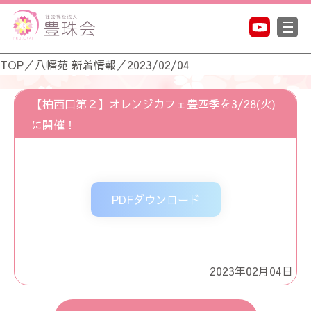
TOP
／
八幡苑 新着情報
／
2023/02/04
【柏西口第２】オレンジカフェ豊四季を3/28(火)
に開催！
PDFダウンロード
2023年02月04日