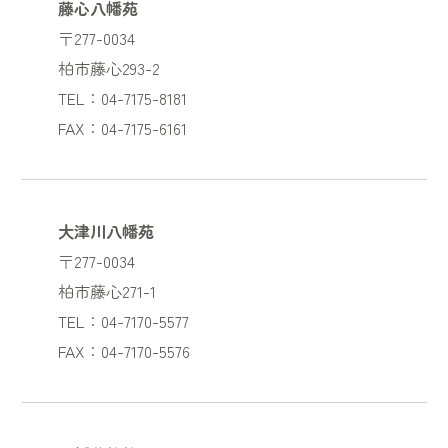
藤心八幡苑
〒277-0034
柏市藤心293-2
TEL：04-7175-8181
FAX：04-7175-6161
大津川八幡苑
〒277-0034
柏市藤心271-1
TEL：04-7170-5577
FAX：04-7170-5576