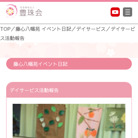
TOP
／
藤心八幡苑 イベント日記
／
デイサービス
／
デイサービ
ス活動報告
藤心八幡苑イベント日記
デイサービス活動報告