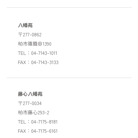
八幡苑
〒277-0862
柏市篠籠田1390
TEL：04-7143-1011
FAX：04-7143-3133
藤心八幡苑
〒277-0034
柏市藤心293-2
TEL：04-7175-8181
FAX：04-7175-6161