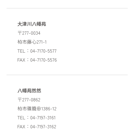
大津川八幡苑
〒277-0034
柏市藤心271-1
TEL：04-7170-5577
FAX：04-7170-5576
八幡苑然然
〒277-0862
柏市篠籠田1386-12
TEL：04-7197-3161
FAX：04-7197-3162