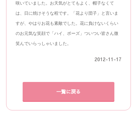
咲いていました。お天気がとてもよく、帽子なくて
は、日に焼けそうな程です。「花より団子」と言いま
すが、やはりお花も素敵でした。花に負けないくらい
のお元気な笑顔で「ハイ、ポーズ」ついつい皆さん微
笑んでいらっしゃいました。
2012-11-17
一覧に戻る