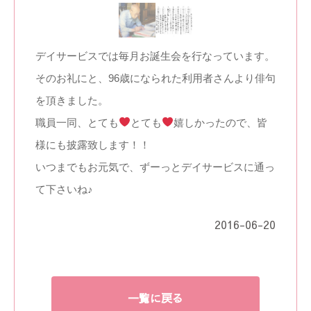
デイサービスでは毎月お誕生会を行なっています。
そのお礼にと、96歳になられた利用者さんより俳句
を頂きました。
職員一同、とても
とても
嬉しかったので、皆
様にも披露致します！！
いつまでもお元気で、ずーっとデイサービスに通っ
て下さいね♪
2016-06-20
一覧に戻る