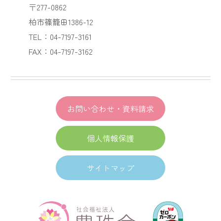
〒277-0862
柏市篠籠田1386-12
TEL：04-7197-3161
FAX：04-7197-3162
お問い合わせ・資料請求
個人情報保護
サイトマップ