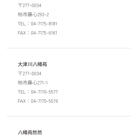
〒277-0034
柏市藤心293-2
TEL：04-7175-8181
FAX：04-7175-6161
大津川八幡苑
〒277-0034
柏市藤心271-1
TEL：04-7170-5577
FAX：04-7170-5576
八幡苑然然