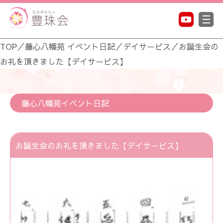
TOP
／
藤心八幡苑 イベント日記
／
デイサービス
／
お誕生会の
お礼を頂きました【デイサービス】
藤心八幡苑イベント日記
お誕生会のお礼を頂きました【デイサービス】