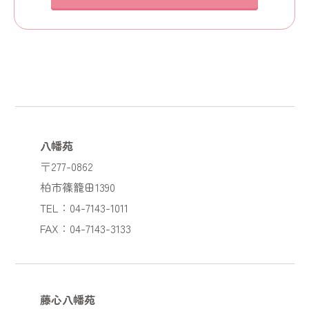
八幡苑
〒277-0862
柏市篠籠田1390
TEL：04-7143-1011
FAX：04-7143-3133
藤心八幡苑