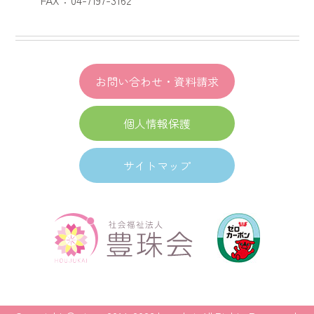
お問い合わせ・資料請求
個人情報保護
サイトマップ