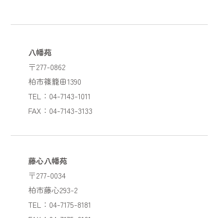
八幡苑
〒277-0862
柏市篠籠田1390
TEL：04-7143-1011
FAX：04-7143-3133
藤心八幡苑
〒277-0034
柏市藤心293-2
TEL：04-7175-8181