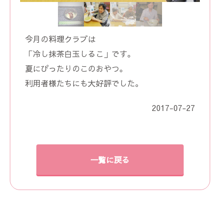
今月の料理クラブは
「冷し抹茶白玉しるこ」です。
夏にぴったりのこのおやつ。
利用者様たちにも大好評でした。
2017-07-27
一覧に戻る