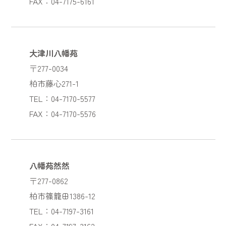
FAX：04-7175-6161
大津川八幡苑
〒277-0034
柏市藤心271-1
TEL：04-7170-5577
FAX：04-7170-5576
八幡苑然然
〒277-0862
柏市篠籠田1386-12
TEL：04-7197-3161
FAX：04-7197-3162