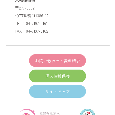
〒277-0862
柏市篠籠田1386-12
TEL：04-7197-3161
FAX：04-7197-3162
お問い合わせ・資料請求
個人情報保護
サイトマップ