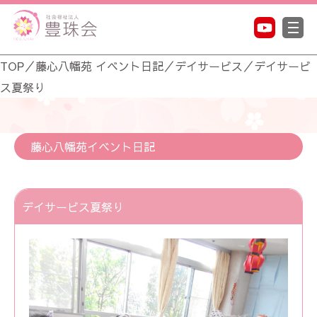
TOP
／
藤心八幡苑 イベント日記
／
デイサービス
／
デイサービ
ス夏祭り
藤心八幡苑イベント日記
デイサービス夏祭り