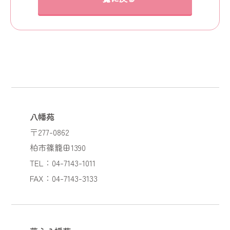
八幡苑
〒277-0862
柏市篠籠田1390
TEL：04-7143-1011
FAX：04-7143-3133