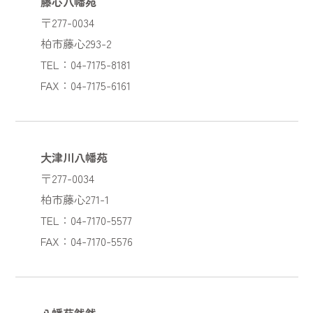
藤心八幡苑
〒277-0034
柏市藤心293-2
TEL：04-7175-8181
FAX：04-7175-6161
大津川八幡苑
〒277-0034
柏市藤心271-1
TEL：04-7170-5577
FAX：04-7170-5576
八幡苑然然