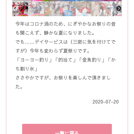
今年はコロナ渦のため、にぎやかなお祭りの音
も聞こえず、静かな夏になりました。
でも……デイサービスは（三密に気を付けてで
すが）今年も変わらず夏祭りです。
「ヨーヨー釣り」「的当て」「金魚釣り」「か
ち割り氷」
ささやかですが、お祭りを楽しんで頂きまし
た。
2020-07-20
一覧に戻る