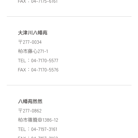
FAX：04-7175-6161
大津川八幡苑
〒277-0034
柏市藤心271-1
TEL：04-7170-5577
FAX：04-7170-5576
八幡苑然然
〒277-0862
柏市篠籠田1386-12
TEL：04-7197-3161
FAX：04-7197-3162