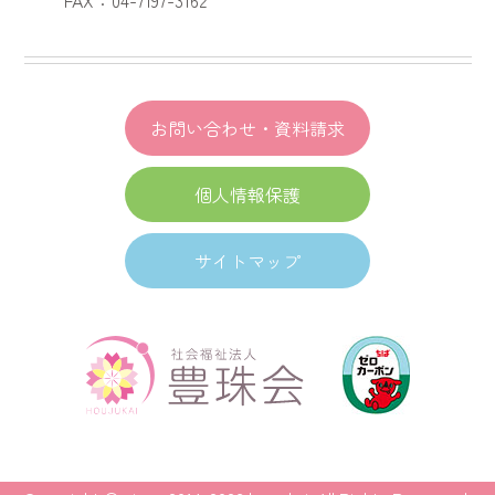
お問い合わせ・資料請求
個人情報保護
サイトマップ