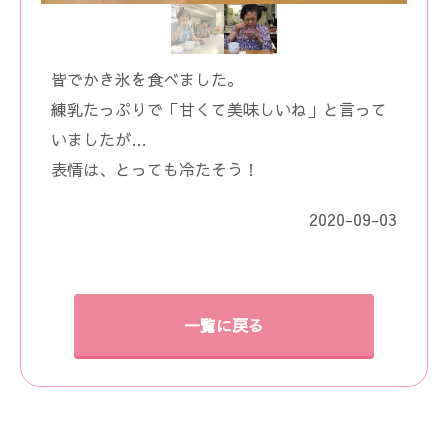
皆でかき氷を食べました。
練乳たっぷりで「甘くて美味しいね」と言って
いましたが…
表情は、とっても冷たそう！
2020-09-03
一覧に戻る