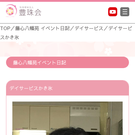
TOP
／
藤心八幡苑 イベント日記
／
デイサービス
／
デイサービ
スかき氷
藤心八幡苑イベント日記
デイサービスかき氷