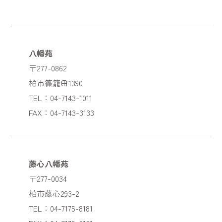
八幡苑
〒277-0862
柏市篠籠田1390
TEL：04-7143-1011
FAX：04-7143-3133
藤心八幡苑
〒277-0034
柏市藤心293-2
TEL：04-7175-8181