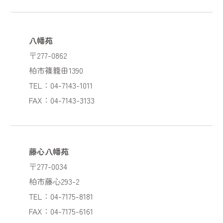
八幡苑
〒277-0862
柏市篠籠田1390
TEL：04-7143-1011
FAX：04-7143-3133
藤心八幡苑
〒277-0034
柏市藤心293-2
TEL：04-7175-8181
FAX：04-7175-6161