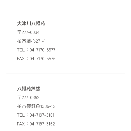
大津川八幡苑
〒277-0034
柏市藤心271-1
TEL：04-7170-5577
FAX：04-7170-5576
八幡苑然然
〒277-0862
柏市篠籠田1386-12
TEL：04-7197-3161
FAX：04-7197-3162