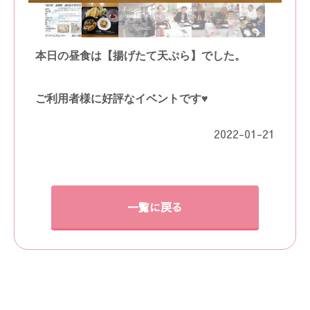
本日の昼食は【揚げたて天ぷら】でした。
ご
利用者様に好評なイベントです♥
2022-01-21
一覧に戻る